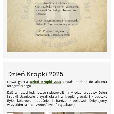
Dzień Kropki 2025
Nowa galeria
Dzień Kropki 2025
została dodana do albumu
fotograficznego
Dziś w naszej Jedyneczce świętowaliśmy Międzynarodowy Dzień
Kropki! Uczniowie przyszli ubrani w kropki, groszki i kropeczki.
Było kolorowo, radośnie i bardzo kropkowo! Dziękujemy
wszystkim za kreatywność i wspólną zabawę!