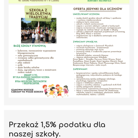
Przekaż 1,5% podatku dla
naszej szkoły.