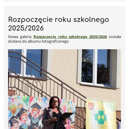
Rozpoczęcie roku szkolnego
2025/2026
Nowa galeria
Rozpoczęcie roku szkolnego 2025/2026
została
dodana do albumu fotograficznego