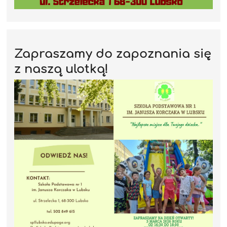
Zapraszamy do zapoznania się
z naszą ulotką!