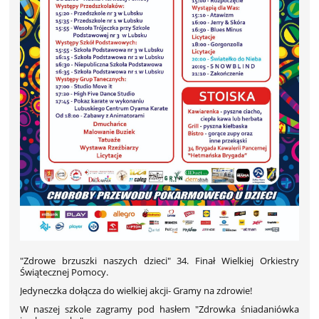
"Zdrowe brzuszki naszych dzieci" 34. Finał Wielkiej Orkiestry
Świątecznej Pomocy.
Jedyneczka dołącza do wielkiej akcji- Gramy na zdrowie!
W naszej szkole zagramy pod hasłem "Zdrowka śniadaniówka