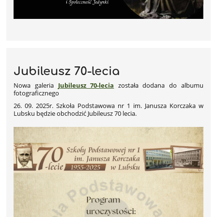
Jubileusz 70-lecia
Nowa galeria
Jubileusz 70-lecia
została dodana do albumu
fotograficznego
26. 09. 2025r. Szkoła Podstawowa nr 1 im. Janusza Korczaka w
Lubsku będzie obchodzić Jubileusz 70 lecia.