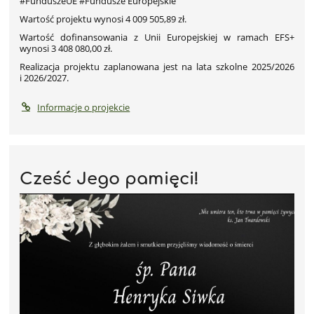
#FunduszeUE #Fundusze Europejskie
Wartość projektu wynosi 4 009 505,89 zł.
Wartość dofinansowania z Unii Europejskiej w ramach EFS+
wynosi 3 408 080,00 zł.
Realizacja projektu zaplanowana jest na lata szkolne 2025/2026
i 2026/2027.
Informacje o projekcie
Cześć Jego pamięci!