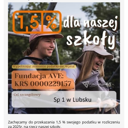
Zachęcamy do przekazania 1,5 % swojego podatku w rozliczeniu
za 2025r. na rzecz naszej szkoły.